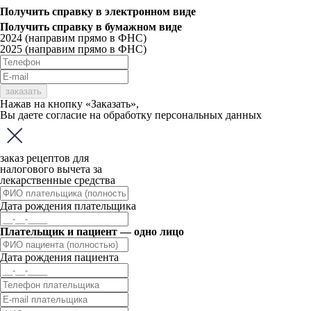
Получить справку
в электронном виде
Получить справку
в бумажном виде
2024 (направим прямо в ФНС)
2025 (направим прямо в ФНС)
заказать
Нажав на кнопку «Заказать»,
Вы даете
согласие
на обработку персональных данных
заказ рецептов для
налогового вычета за
лекарственные средства
Дата рождения плательщика
Плательщик и пациент — одно лицо
Дата рождения пациента