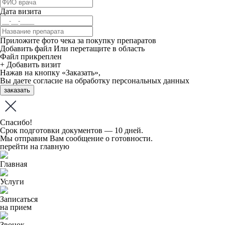
Дата визита
Приложите фото чека за покупку препаратов
Добавить файл
Или перетащите в область
Файл прикреплен
+ Добавить визит
Нажав на кнопку «Заказать»,
Вы даете
согласие
на обработку персональных данных
заказать
Спасибо!
Срок подготовки документов — 10 дней.
Мы отправим Вам сообщение о готовности.
перейти на главную
Главная
Услуги
Записаться
на прием
Звонок