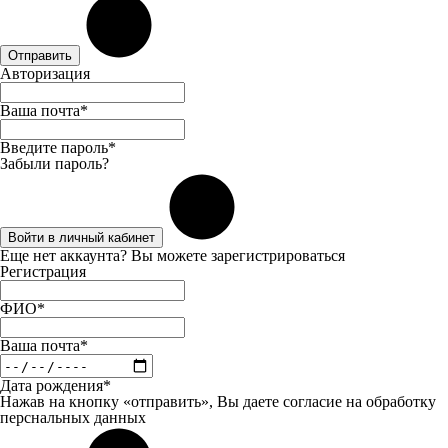
Отправить
Авторизация
Ваша почта*
Введите пароль*
Забыли пароль?
Войти в личный кабинет
Еще нет аккаунта? Вы можете
зарегистрироваться
Регистрация
ФИО*
Ваша почта*
Дата рождения*
Нажав на кнопку «отправить», Вы даете
согласие
на обработку
перснальных данных