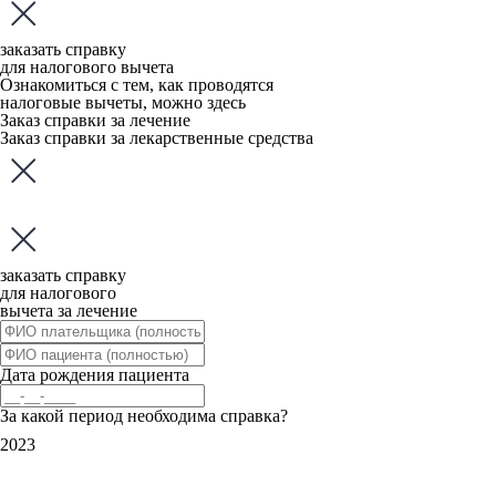
заказать справку
для налогового вычета
Ознакомиться с тем, как проводятся
налоговые вычеты, можно
здесь
Заказ справки за лечение
Заказ справки за лекарственные средства
заказать справку
для налогового
вычета за лечение
Дата рождения пациента
За какой период необходима справка?
2023