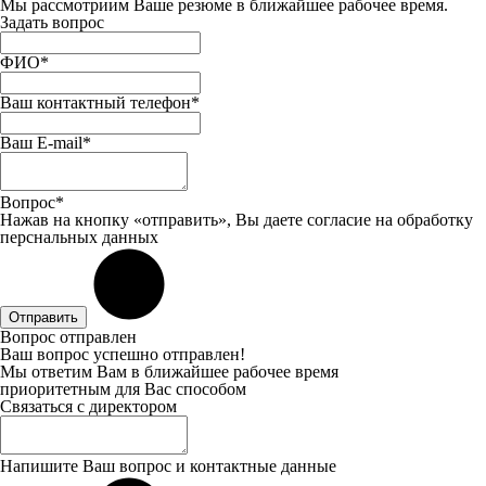
Мы рассмотриим Ваше резюме в ближайшее рабочее время.
Задать вопрос
ФИО*
Ваш контактный телефон*
Ваш E-mail*
Вопрос*
Нажав на кнопку «отправить», Вы даете
согласие
на обработку
перснальных данных
Отправить
Вопрос отправлен
Ваш вопрос успешно отправлен!
Мы ответим Вам в ближайшее рабочее время
приоритетным для Вас способом
Связаться с директором
Напишите Ваш вопрос и контактные данные