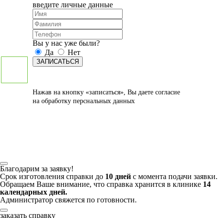
введите личные данные
Вы у нас уже были?
Да
Нет
ЗАПИСАТЬСЯ
Нажав на кнопку «записаться», Вы даете
согласие
на обработку перснальных данных
Благодарим за заявку!
Срок изготовления справки до
10 дней
с момента подачи заявки.
Обращаем Ваше внимание, что справка хранится в клинике
14
календарных дней.
Администратор свяжется по готовности.
заказать справку