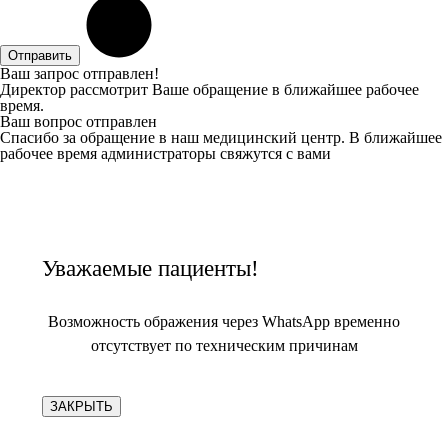
Отправить
Ваш запрос отправлен!
Директор рассмотрит Ваше обращение в ближайшее рабочее
время.
Ваш вопрос отправлен
Спасибо за обращение в наш медицинский центр. В ближайшее
рабочее время администраторы свяжутся с вами
Уважаемые пациенты!
Возможность ображения через WhatsApp временно
отсутствует по техническим причинам
ЗАКРЫТЬ