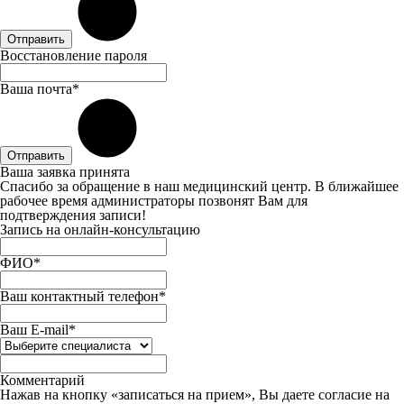
Отправить
Восстановление пароля
Ваша почта*
Отправить
Ваша заявка принята
Спасибо за обращение в наш медицинский центр. В ближайшее
рабочее время администраторы позвонят Вам для
подтверждения записи!
Запись на онлайн-консультацию
ФИО*
Ваш контактный телефон*
Ваш E-mail*
Комментарий
Нажав на кнопку «записаться на прием», Вы даете
согласие
на