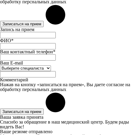
обработку перснальных данных
Записаться на прием
Запись на прием
ФИО*
Ваш контактный телефон*
Ваш E-mail
Комментарий
Нажав на кнопку «записаться на прием», Вы даете
согласие
на
обработку перснальных данных
Записаться на прием
Ваша заявка принята
Спасибо за обращение в наш медицинский центр. Будем рады
видеть Вас!
Ваше резюме отправлено