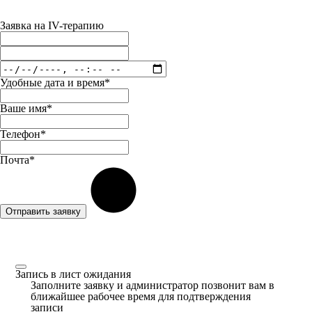
Заявка на IV-терапию
Удобные дата и время*
Ваше имя*
Телефон*
Почта*
Отправить заявку
Запись в лист ожидания
Заполните заявку и администратор позвонит вам в
ближайшее рабочее время для подтверждения
записи