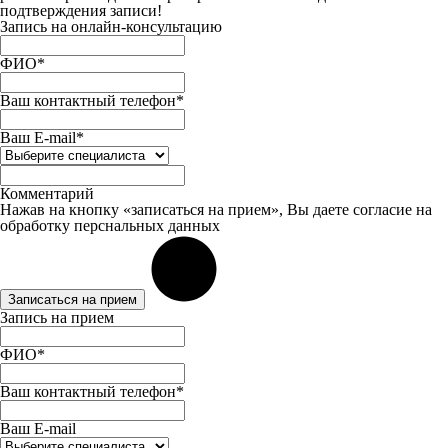
подтверждения записи!
Запись на онлайн-консультацию
ФИО*
Ваш контактный телефон*
Ваш E-mail*
Комментарий
Нажав на кнопку «записаться на прием», Вы даете
согласие
на
обработку перснальных данных
Записаться на прием
Запись на прием
ФИО*
Ваш контактный телефон*
Ваш E-mail