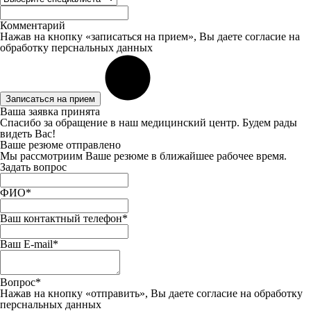
Комментарий
Нажав на кнопку «записаться на прием», Вы даете
согласие
на
обработку перснальных данных
Записаться на прием
Ваша заявка принята
Спасибо за обращение в наш медицинский центр. Будем рады
видеть Вас!
Ваше резюме отправлено
Мы рассмотриим Ваше резюме в ближайшее рабочее время.
Задать вопрос
ФИО*
Ваш контактный телефон*
Ваш E-mail*
Вопрос*
Нажав на кнопку «отправить», Вы даете
согласие
на обработку
перснальных данных