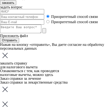
заказать
задать вопрос
Приоритетный способ связи
Приоритетный способ связи
Приложить файл
Отправить
Нажав на кнопку «отправить», Вы даете
согласие
на обработку
персональных данных
заказать справку
для налогового вычета
Ознакомиться с тем, как проводятся
налоговые вычеты, можно
здесь
Заказ справки за лечение
Заказ справки за лекарственные средства