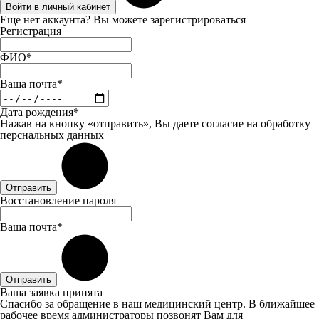
Войти в личный кабинет
Еще нет аккаунта? Вы можете
зарегистрироваться
Регистрация
ФИО*
Ваша почта*
Дата рождения*
Нажав на кнопку «отправить», Вы даете
согласие
на обработку
перснальных данных
Отправить
Восстановление пароля
Ваша почта*
Отправить
Ваша заявка принята
Спасибо за обращение в наш медицинский центр. В ближайшее
рабочее время администраторы позвонят Вам для