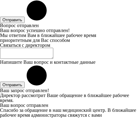
Отправить
Вопрос отправлен
Ваш вопрос успешно отправлен!
Мы ответим Вам в ближайшее рабочее время
приоритетным для Вас способом
Связаться с директором
Напишите Ваш вопрос и контактные данные
Отправить
Ваш запрос отправлен!
Директор рассмотрит Ваше обращение в ближайшее рабочее
время.
Ваш вопрос отправлен
Спасибо за обращение в наш медицинский центр. В ближайшее
рабочее время администраторы свяжутся с вами