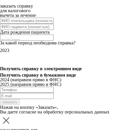
заказать справку
для налогового
вычета за лечение
Дата рождения пациента
За какой период необходима справка?
2023
Получить справку
в электронном виде
Получить справку
в бумажном виде
2024 (направим прямо в ФНС)
2025 (направим прямо в ФНС)
заказать
Нажав на кнопку «Заказать»,
Вы даете
согласие
на обработку персональных данных
заказ рецептов для