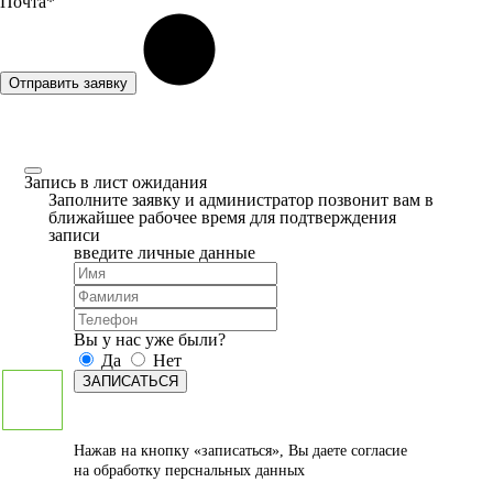
Почта*
Отправить заявку
Запись в лист ожидания
Заполните заявку и администратор позвонит вам в
ближайшее рабочее время для подтверждения
записи
введите личные данные
Вы у нас уже были?
Да
Нет
ЗАПИСАТЬСЯ
Нажав на кнопку «записаться», Вы даете
согласие
на обработку перснальных данных