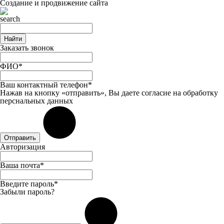
Создание и продвижение сайта
Найти
Заказать звонок
ФИО*
Ваш контактный телефон*
Нажав на кнопку «отправить», Вы даете
согласие
на обработку
перснальных данных
Отправить
Авторизация
Ваша почта*
Введите пароль*
Забыли пароль?