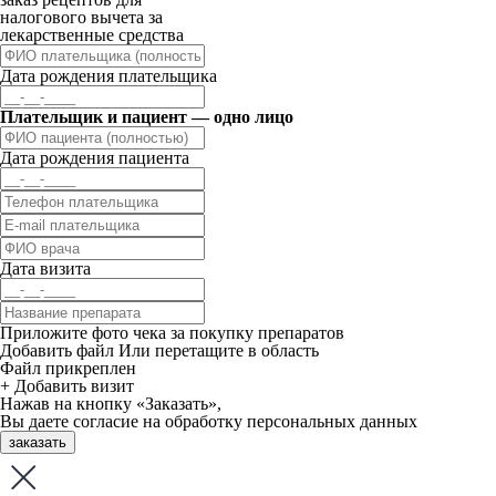
налогового вычета за
лекарственные средства
Дата рождения плательщика
Плательщик и пациент — одно лицо
Дата рождения пациента
Дата визита
Приложите фото чека за покупку препаратов
Добавить файл
Или перетащите в область
Файл прикреплен
+ Добавить визит
Нажав на кнопку «Заказать»,
Вы даете
согласие
на обработку персональных данных
заказать