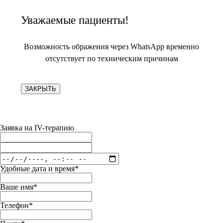
Уважаемые пациенты!
Возможность ображения через WhatsApp временно
отсутствует по техническим причинам
ЗАКРЫТЬ
Заявка на IV-терапию
Удобные дата и время*
Ваше имя*
Телефон*