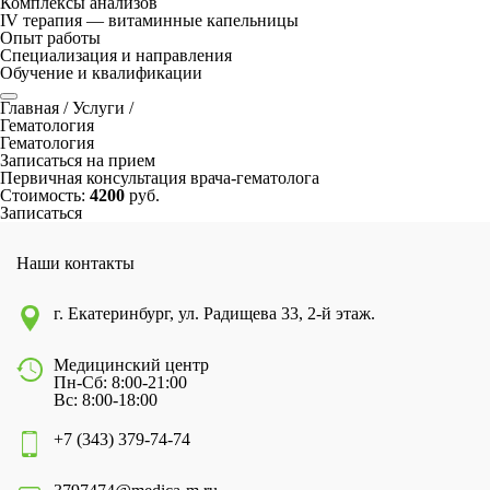
Комплексы анализов
IV терапия — витаминные капельницы
Опыт работы
Специализация и направления
Обучение и квалификации
Главная
/
Услуги
/
Гематология
Гематология
Записаться на прием
Первичная консультация врача-гематолога
Стоимость:
4200
руб.
Записаться
Наши контакты
г. Екатеринбург, ул. Радищева 33, 2-й этаж.
Медицинский центр
Пн-Сб: 8:00-21:00
Вс: 8:00-18:00
+7 (343) 379-74-74