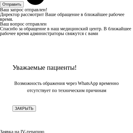
Отправить
Ваш запрос отправлен!
Директор рассмотрит Ваше обращение в ближайшее рабочее
время.
Ваш вопрос отправлен
Спасибо за обращение в наш медицинский центр. В ближайшее
рабочее время администраторы свяжутся с вами
Уважаемые пациенты!
Возможность ображения через WhatsApp временно
отсутствует по техническим причинам
ЗАКРЫТЬ
Заявка на IV-терапию