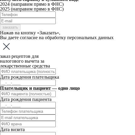
2024 (направим прямо в ФНС)
2025 (направим прямо в ФНС)
заказать
Нажав на кнопку «Заказать»,
Вы даете
согласие
на обработку персональных данных
заказ рецептов для
налогового вычета за
лекарственные средства
Дата рождения плательщика
Плательщик и пациент — одно лицо
Дата рождения пациента
Дата визита