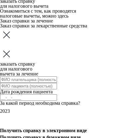
заказать справку
для налогового вычета
Ознакомиться с тем, как проводятся
налоговые вычеты, можно
здесь
Заказ справки за лечение
Заказ справки за лекарственные средства
заказать справку
для налогового
вычета за лечение
Дата рождения пациента
За какой период необходима справка?
2023
Получить справку
в электронном виде
Получить справку
в бумажном виде