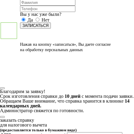
Вы у нас уже были?
Да
Нет
ЗАПИСАТЬСЯ
Нажав на кнопку «записаться», Вы даете
согласие
на обработку перснальных данных
Благодарим за заявку!
Срок изготовления справки до
10 дней
с момента подачи заявки.
Обращаем Ваше внимание, что справка хранится в клинике
14
календарных дней.
Администратор свяжется по готовности.
заказать справку
для налогового вычета
(предоставляется только в бумажном виде)