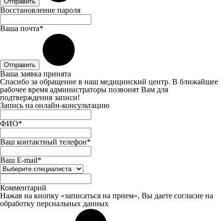
Отправить
Восстановление пароля
Ваша почта*
Отправить
Ваша заявка принята
Спасибо за обращение в наш медицинский центр. В ближайшее
рабочее время администраторы позвонят Вам для
подтверждения записи!
Запись на онлайн-консультацию
ФИО*
Ваш контактный телефон*
Ваш E-mail*
Комментарий
Нажав на кнопку «записаться на прием», Вы даете
согласие
на
обработку перснальных данных