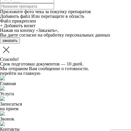
Приложите фото чека за покупку препаратов
Добавить файл
Или перетащите в область
Файл прикреплен
+ Добавить визит
Нажав на кнопку «Заказать»,
Вы даете
согласие
на обработку персональных данных
заказать
Спасибо!
Срок подготовки документов — 10 дней.
Мы отправим Вам сообщение о готовности.
перейти на главную
Главная
Услуги
Записаться
на прием
Звонок
Контакты