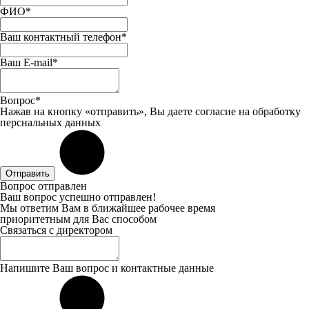
ФИО*
Ваш контактный телефон*
Ваш E-mail*
Вопрос*
Нажав на кнопку «отправить», Вы даете
согласие
на обработку
перснальных данных
Отправить
Вопрос отправлен
Ваш вопрос успешно отправлен!
Мы ответим Вам в ближайшее рабочее время
приоритетным для Вас способом
Связаться с директором
Напишите Ваш вопрос и контактные данные