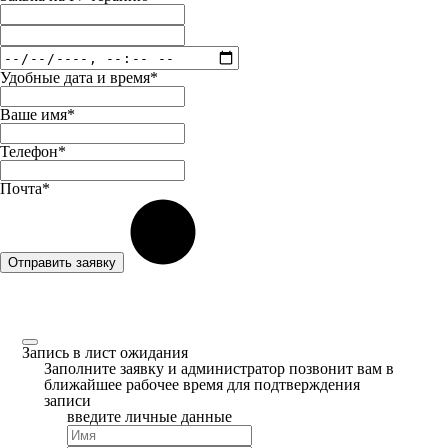
Удобные дата и время*
Ваше имя*
Телефон*
Почта*
Отправить заявку
Запись в лист ожидания
Заполните заявку и администратор позвонит вам в
ближайшее рабочее время для подтверждения
записи
введите личные данные