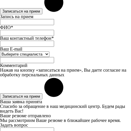
Записаться на прием
Запись на прием
ФИО*
Ваш контактный телефон*
Ваш E-mail
Комментарий
Нажав на кнопку «записаться на прием», Вы даете
согласие
на
обработку перснальных данных
Записаться на прием
Ваша заявка принята
Спасибо за обращение в наш медицинский центр. Будем рады
видеть Вас!
Ваше резюме отправлено
Мы рассмотриим Ваше резюме в ближайшее рабочее время.
Задать вопрос