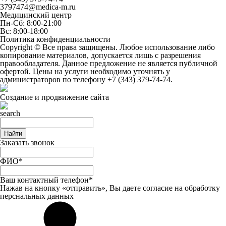
3797474@medica-m.ru
Медицинский центр
Пн-Сб: 8:00-21:00
Вс: 8:00-18:00
Политика конфиденциальности
Copyright © Все права защищены. Любое использование либо
копирование материалов, допускается лишь с разрешения
правообладателя. Данное предложение не является публичной
офертой. Цены на услуги необходимо уточнять у
администраторов по телефону
+7 (343) 379-74-74
.
Создание и продвижение сайта
Найти
Заказать звонок
ФИО*
Ваш контактный телефон*
Нажав на кнопку «отправить», Вы даете
согласие
на обработку
перснальных данных