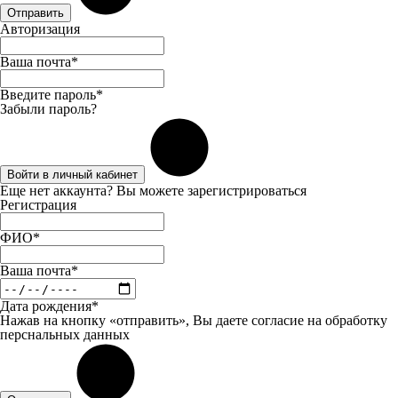
Отправить
Авторизация
Ваша почта*
Введите пароль*
Забыли пароль?
Войти в личный кабинет
Еще нет аккаунта? Вы можете
зарегистрироваться
Регистрация
ФИО*
Ваша почта*
Дата рождения*
Нажав на кнопку «отправить», Вы даете
согласие
на обработку
перснальных данных