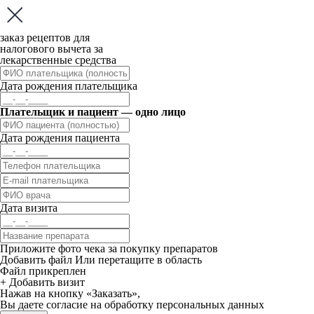
заказ рецептов для
налогового вычета за
лекарственные средства
Дата рождения плательщика
Плательщик и пациент — одно лицо
Дата рождения пациента
Дата визита
Приложите фото чека за покупку препаратов
Добавить файл
Или перетащите в область
Файл прикреплен
+ Добавить визит
Нажав на кнопку «Заказать»,
Вы даете
согласие
на обработку персональных данных