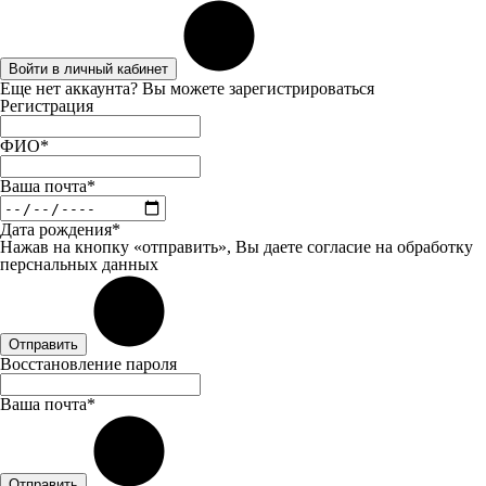
Войти в личный кабинет
Еще нет аккаунта? Вы можете
зарегистрироваться
Регистрация
ФИО*
Ваша почта*
Дата рождения*
Нажав на кнопку «отправить», Вы даете
согласие
на обработку
перснальных данных
Отправить
Восстановление пароля
Ваша почта*
Отправить