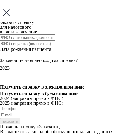
заказать справку
для налогового
вычета за лечение
Дата рождения пациента
За какой период необходима справка?
2023
Получить справку
в электронном виде
Получить справку
в бумажном виде
2024 (направим прямо в ФНС)
2025 (направим прямо в ФНС)
заказать
Нажав на кнопку «Заказать»,
Вы даете
согласие
на обработку персональных данных