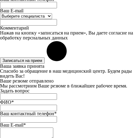
Ваш E-mail
Комментарий
Нажав на кнопку «записаться на прием», Вы даете
согласие
на
обработку перснальных данных
Записаться на прием
Ваша заявка принята
Спасибо за обращение в наш медицинский центр. Будем рады
видеть Вас!
Ваше резюме отправлено
Мы рассмотриим Ваше резюме в ближайшее рабочее время.
Задать вопрос
ФИО*
Ваш контактный телефон*
Ваш E-mail*