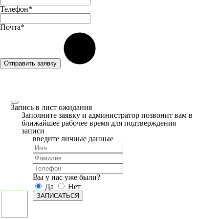
Телефон*
Почта*
Отправить заявку
Запись в лист ожидания
Заполните заявку и администратор позвонит вам в
ближайшее рабочее время для подтверждения
записи
введите личные данные
Вы у нас уже были?
Да
Нет
ЗАПИСАТЬСЯ