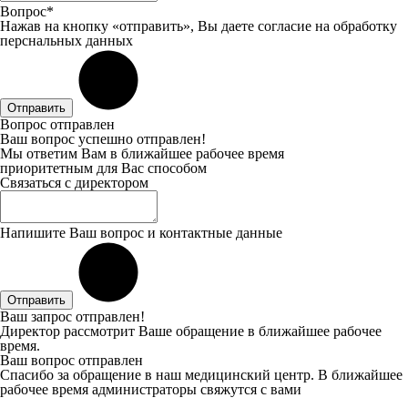
Вопрос*
Нажав на кнопку «отправить», Вы даете
согласие
на обработку
перснальных данных
Отправить
Вопрос отправлен
Ваш вопрос успешно отправлен!
Мы ответим Вам в ближайшее рабочее время
приоритетным для Вас способом
Связаться с директором
Напишите Ваш вопрос и контактные данные
Отправить
Ваш запрос отправлен!
Директор рассмотрит Ваше обращение в ближайшее рабочее
время.
Ваш вопрос отправлен
Спасибо за обращение в наш медицинский центр. В ближайшее
рабочее время администраторы свяжутся с вами