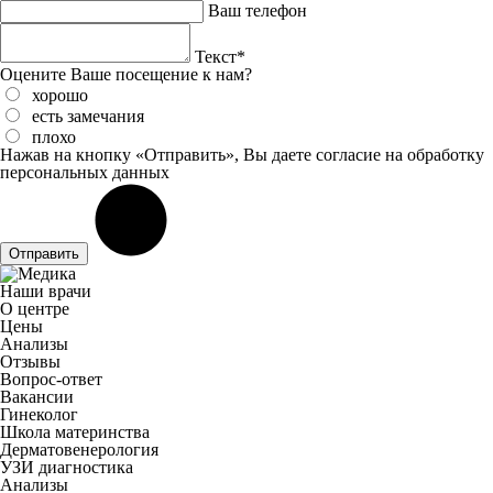
Ваш телефон
Текст*
Оцените Ваше посещение к нам?
хорошо
есть замечания
плохо
Нажав на кнопку «Отправить», Вы даете
согласие
на обработку
персональных данных
Отправить
Наши врачи
О центре
Цены
Анализы
Отзывы
Вопрос-ответ
Вакансии
Гинеколог
Школа материнства
Дерматовенерология
УЗИ диагностика
Анализы