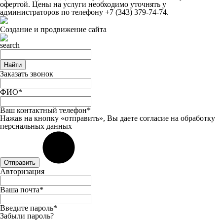
офертой. Цены на услуги необходимо уточнять у
администраторов по телефону
+7 (343) 379-74-74
.
Создание и продвижение сайта
Найти
Заказать звонок
ФИО*
Ваш контактный телефон*
Нажав на кнопку «отправить», Вы даете
согласие
на обработку
перснальных данных
Отправить
Авторизация
Ваша почта*
Введите пароль*
Забыли пароль?