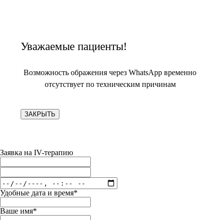
Уважаемые пациенты!
Возможность ображения через WhatsApp временно
отсутствует по техническим причинам
ЗАКРЫТЬ
Заявка на IV-терапию
Удобные дата и время*
Ваше имя*