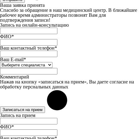
Ваша заявка принята
Спасибо за обращение в наш медицинский центр. В ближайшее
рабочее время администраторы позвонят Вам для
подтверждения записи!
Запись на онлайн-консультацию
ФИО*
Ваш контактный телефон*
Ваш E-mail*
Комментарий
Нажав на кнопку «записаться на прием», Вы даете
согласие
на
обработку перснальных данных
Записаться на прием
Запись на прием
ФИО*
Ваш контактный телефон*