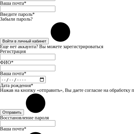
Ваша почта*
Введите пароль*
Забыли пароль?
Войти в личный кабинет
Еще нет аккаунта? Вы можете
зарегистрироваться
Регистрация
ФИО*
Ваша почта*
Дата рождения*
Нажав на кнопку «отправить», Вы даете
согласие
на обработку 
Отправить
Восстановление пароля
Ваша почта*