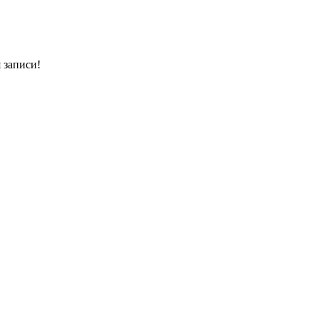
 записи!