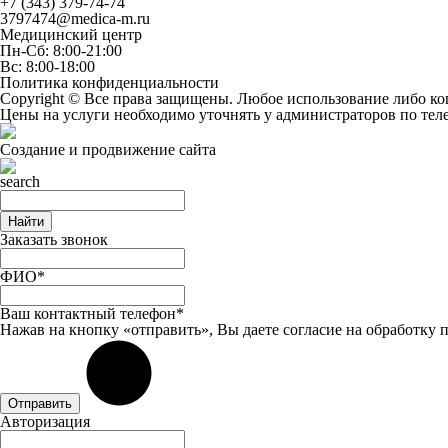
+7 (343) 379-74-74
3797474@medica-m.ru
Медицинский центр
Пн-Сб: 8:00-21:00
Вс: 8:00-18:00
Политика конфиденциальности
Copyright © Все права защищены. Любое использование либо ко
Цены на услуги необходимо уточнять у администраторов по те
Создание и продвижение сайта
Найти
Заказать звонок
ФИО*
Ваш контактный телефон*
Нажав на кнопку «отправить», Вы даете
согласие
на обработку 
Отправить
Авторизация