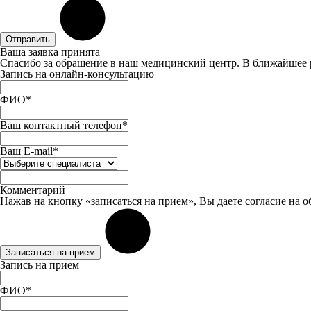
Отправить
Ваша заявка принята
Спасибо за обращение в наш медицинский центр. В ближайшее 
Запись на онлайн-консультацию
ФИО*
Ваш контактный телефон*
Ваш E-mail*
Комментарий
Нажав на кнопку «записаться на прием», Вы даете
согласие
на о
Записаться на прием
Запись на прием
ФИО*