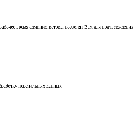
рабочее время администраторы позвонят Вам для подтверждения
бработку перснальных данных