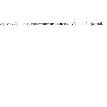
адателя. Данное предложение не является публичной офертой.