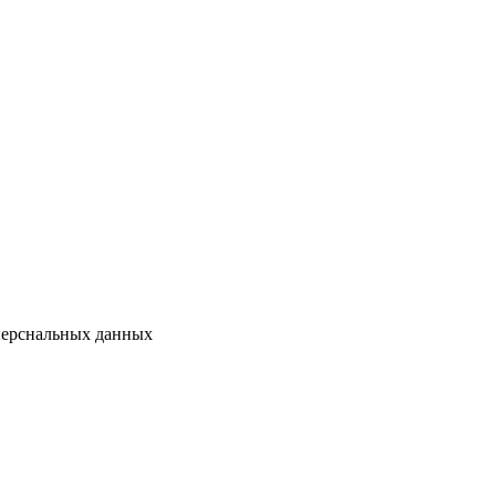
перснальных данных