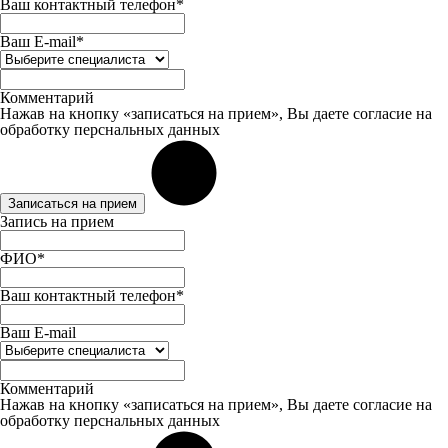
Ваш контактный телефон*
Ваш E-mail*
Комментарий
Нажав на кнопку «записаться на прием», Вы даете
согласие
на
обработку перснальных данных
Записаться на прием
Запись на прием
ФИО*
Ваш контактный телефон*
Ваш E-mail
Комментарий
Нажав на кнопку «записаться на прием», Вы даете
согласие
на
обработку перснальных данных