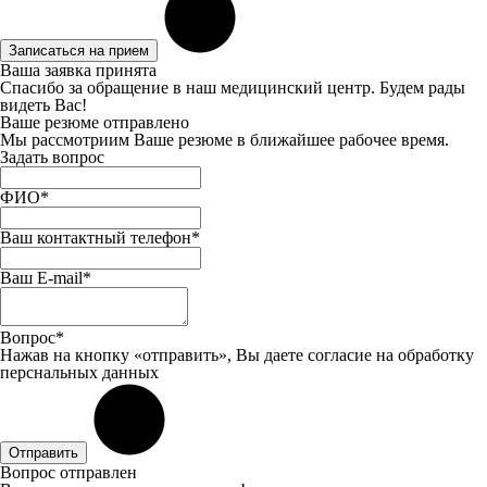
Записаться на прием
Ваша заявка принята
Спасибо за обращение в наш медицинский центр. Будем рады
видеть Вас!
Ваше резюме отправлено
Мы рассмотриим Ваше резюме в ближайшее рабочее время.
Задать вопрос
ФИО*
Ваш контактный телефон*
Ваш E-mail*
Вопрос*
Нажав на кнопку «отправить», Вы даете
согласие
на обработку
перснальных данных
Отправить
Вопрос отправлен