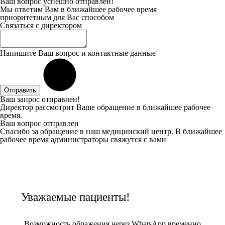
Ваш вопрос успешно отправлен!
Мы ответим Вам в ближайшее рабочее время
приоритетным для Вас способом
Связаться с директором
Напишите Ваш вопрос и контактные данные
Отправить
Ваш запрос отправлен!
Директор рассмотрит Ваше обращение в ближайшее рабочее
время.
Ваш вопрос отправлен
Спасибо за обращение в наш медицинский центр. В ближайшее
рабочее время администраторы свяжутся с вами
Уважаемые пациенты!
Возможность ображения через WhatsApp временно