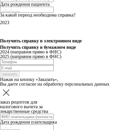
Дата рождения пациента
За какой период необходима справка?
2023
Получить справку
в электронном виде
Получить справку
в бумажном виде
2024 (направим прямо в ФНС)
2025 (направим прямо в ФНС)
заказать
Нажав на кнопку «Заказать»,
Вы даете
согласие
на обработку персональных данных
заказ рецептов для
налогового вычета за
лекарственные средства
Дата рождения плательщика