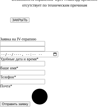
отсутствует по техническим причинам
ЗАКРЫТЬ
Заявка на IV-терапию
Удобные дата и время*
Ваше имя*
Телефон*
Почта*
Отправить заявку