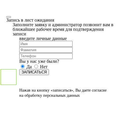
Запись в лист ожидания
Заполните заявку и администратор позвонит вам в
ближайшее рабочее время для подтверждения
записи
введите личные данные
Вы у нас уже были?
Да
Нет
ЗАПИСАТЬСЯ
Нажав на кнопку «записаться», Вы даете
согласие
на обработку перснальных данных