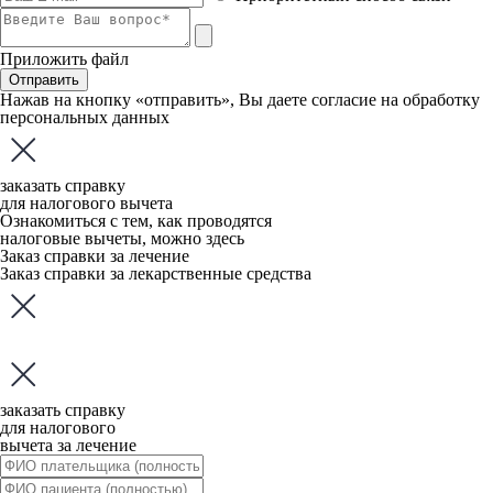
Приложить файл
Отправить
Нажав на кнопку «отправить», Вы даете
согласие
на обработку
персональных данных
заказать справку
для налогового вычета
Ознакомиться с тем, как проводятся
налоговые вычеты, можно
здесь
Заказ справки за лечение
Заказ справки за лекарственные средства
заказать справку
для налогового
вычета за лечение