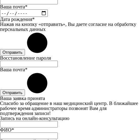
Ваша почта*
Дата рождения*
Нажав на кнопку «отправить», Вы даете
согласие
на обработку
перснальных данных
Отправить
Восстановление пароля
Ваша почта*
Отправить
Ваша заявка принята
Спасибо за обращение в наш медицинский центр. В ближайшее
рабочее время администраторы позвонят Вам для
подтверждения записи!
Запись на онлайн-консультацию
ФИО*