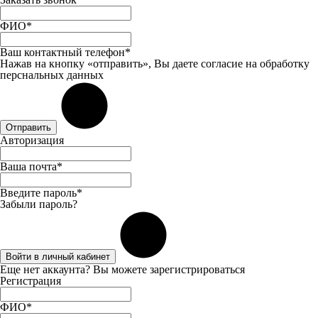
ФИО*
Ваш контактный телефон*
Нажав на кнопку «отправить», Вы даете
согласие
на обработку
перснальных данных
Отправить
Авторизация
Ваша почта*
Введите пароль*
Забыли пароль?
Войти в личный кабинет
Еще нет аккаунта? Вы можете
зарегистрироваться
Регистрация
ФИО*