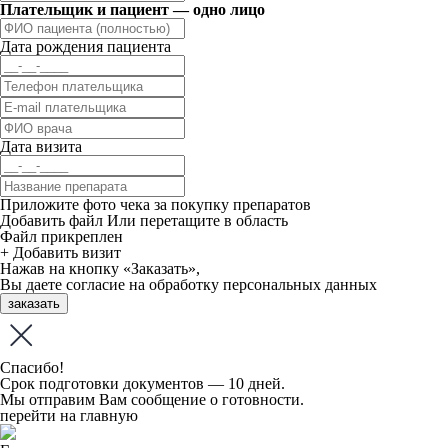
Плательщик и пациент — одно лицо
Дата рождения пациента
Дата визита
Приложите фото чека за покупку препаратов
Добавить файл
Или перетащите в область
Файл прикреплен
+ Добавить визит
Нажав на кнопку «Заказать»,
Вы даете
согласие
на обработку персональных данных
заказать
Спасибо!
Срок подготовки документов — 10 дней.
Мы отправим Вам сообщение о готовности.
перейти на главную