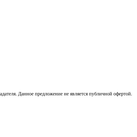
адателя. Данное предложение не является публичной офертой.