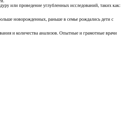
ти.
дуру или проведение углубленных исследований, таких как:
и больше новорожденных, раньше в семье рождались дети с
вания и количества анализов. Опытные и грамотные врачи