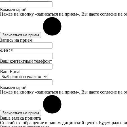
Комментарий
Нажав на кнопку «записаться на прием», Вы даете
согласие
на о
Записаться на прием
Запись на прием
ФИО*
Ваш контактный телефон*
Ваш E-mail
Комментарий
Нажав на кнопку «записаться на прием», Вы даете
согласие
на о
Записаться на прием
Ваша заявка принята
Спасибо за обращение в наш медицинский центр. Будем рады ви