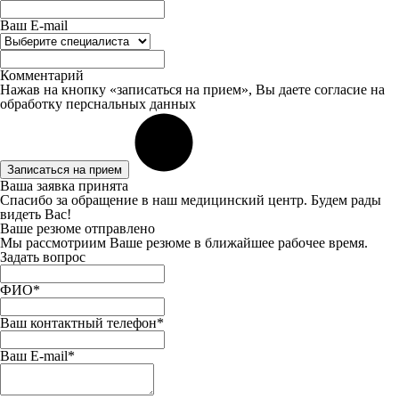
Ваш E-mail
Комментарий
Нажав на кнопку «записаться на прием», Вы даете
согласие
на
обработку перснальных данных
Записаться на прием
Ваша заявка принята
Спасибо за обращение в наш медицинский центр. Будем рады
видеть Вас!
Ваше резюме отправлено
Мы рассмотриим Ваше резюме в ближайшее рабочее время.
Задать вопрос
ФИО*
Ваш контактный телефон*
Ваш E-mail*