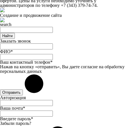
офертой. Цены на услуги необходимо уточнять у
администраторов по телефону
+7 (343) 379-74-74
.
Создание и продвижение сайта
Найти
Заказать звонок
ФИО*
Ваш контактный телефон*
Нажав на кнопку «отправить», Вы даете
согласие
на обработку
перснальных данных
Отправить
Авторизация
Ваша почта*
Введите пароль*
Забыли пароль?