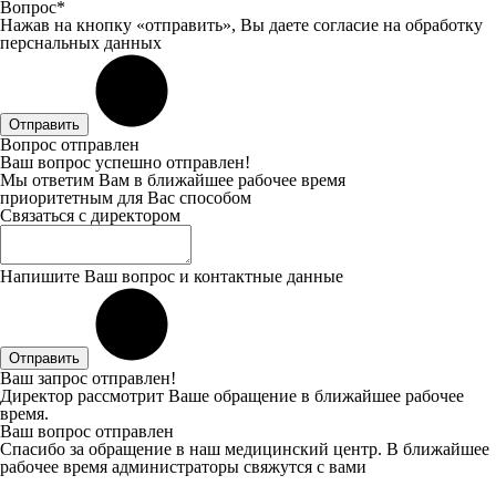
Вопрос*
Нажав на кнопку «отправить», Вы даете
согласие
на обработку
перснальных данных
Отправить
Вопрос отправлен
Ваш вопрос успешно отправлен!
Мы ответим Вам в ближайшее рабочее время
приоритетным для Вас способом
Связаться с директором
Напишите Ваш вопрос и контактные данные
Отправить
Ваш запрос отправлен!
Директор рассмотрит Ваше обращение в ближайшее рабочее
время.
Ваш вопрос отправлен
Спасибо за обращение в наш медицинский центр. В ближайшее
рабочее время администраторы свяжутся с вами