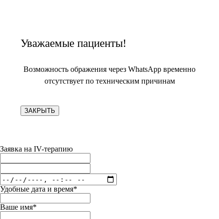
Уважаемые пациенты!
Возможность ображения через WhatsApp временно
отсутствует по техническим причинам
ЗАКРЫТЬ
Заявка на IV-терапию
Удобные дата и время*
Ваше имя*