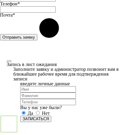
Телефон*
Почта*
Отправить заявку
Запись в лист ожидания
Заполните заявку и администратор позвонит вам в
ближайшее рабочее время для подтверждения
записи
введите личные данные
Вы у нас уже были?
Да
Нет
ЗАПИСАТЬСЯ