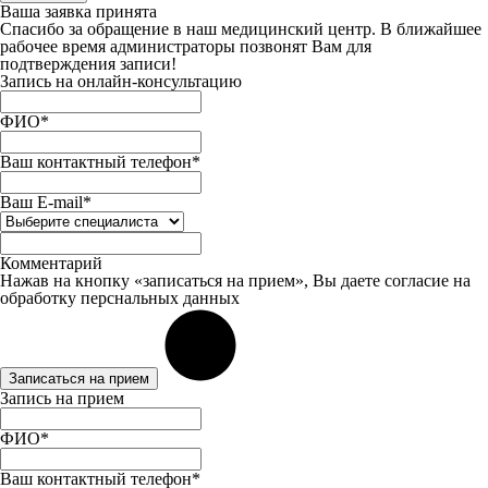
Ваша заявка принята
Спасибо за обращение в наш медицинский центр. В ближайшее
рабочее время администраторы позвонят Вам для
подтверждения записи!
Запись на онлайн-консультацию
ФИО*
Ваш контактный телефон*
Ваш E-mail*
Комментарий
Нажав на кнопку «записаться на прием», Вы даете
согласие
на
обработку перснальных данных
Записаться на прием
Запись на прием
ФИО*
Ваш контактный телефон*