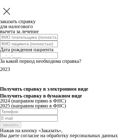
заказать справку
для налогового
вычета за лечение
Дата рождения пациента
За какой период необходима справка?
2023
Получить справку
в электронном виде
Получить справку
в бумажном виде
2024 (направим прямо в ФНС)
2025 (направим прямо в ФНС)
заказать
Нажав на кнопку «Заказать»,
Вы даете
согласие
на обработку персональных данных