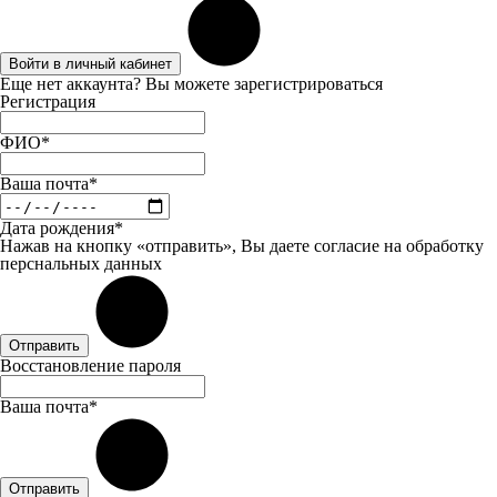
Войти в личный кабинет
Еще нет аккаунта? Вы можете
зарегистрироваться
Регистрация
ФИО*
Ваша почта*
Дата рождения*
Нажав на кнопку «отправить», Вы даете
согласие
на обработку
перснальных данных
Отправить
Восстановление пароля
Ваша почта*
Отправить