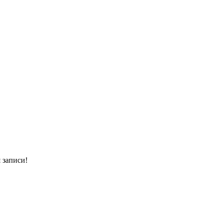
 записи!