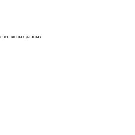
перснальных данных