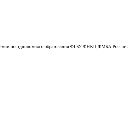
Академии постдипломного образования ФГБУ ФНКЦ ФМБА России.