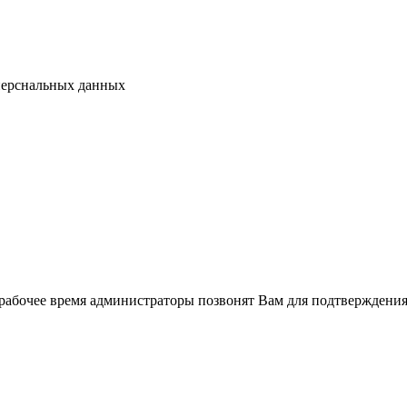
перснальных данных
рабочее время администраторы позвонят Вам для подтверждения