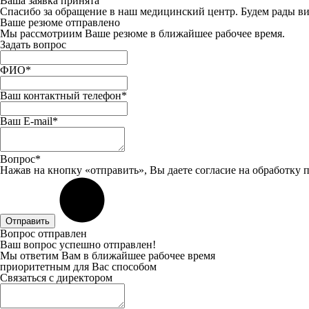
Ваша заявка принята
Спасибо за обращение в наш медицинский центр. Будем рады ви
Ваше резюме отправлено
Мы рассмотриим Ваше резюме в ближайшее рабочее время.
Задать вопрос
ФИО*
Ваш контактный телефон*
Ваш E-mail*
Вопрос*
Нажав на кнопку «отправить», Вы даете
согласие
на обработку 
Отправить
Вопрос отправлен
Ваш вопрос успешно отправлен!
Мы ответим Вам в ближайшее рабочее время
приоритетным для Вас способом
Связаться с директором