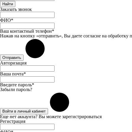
Найти
Заказать звонок
ФИО*
Ваш контактный телефон*
Нажав на кнопку «отправить», Вы даете
согласие
на обработку 
Отправить
Авторизация
Ваша почта*
Введите пароль*
Забыли пароль?
Войти в личный кабинет
Еще нет аккаунта? Вы можете
зарегистрироваться
Регистрация