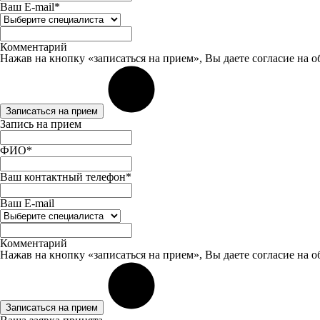
Ваш E-mail*
Комментарий
Нажав на кнопку «записаться на прием», Вы даете
согласие
на о
Записаться на прием
Запись на прием
ФИО*
Ваш контактный телефон*
Ваш E-mail
Комментарий
Нажав на кнопку «записаться на прием», Вы даете
согласие
на о
Записаться на прием