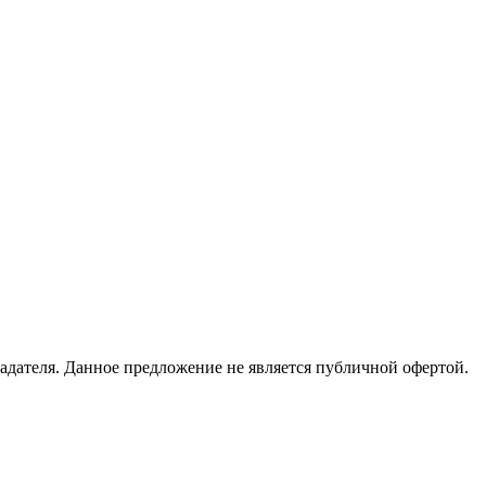
адателя. Данное предложение не является публичной офертой.