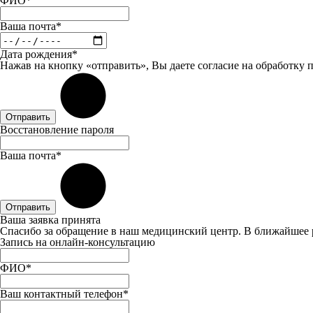
ФИО*
Ваша почта*
Дата рождения*
Нажав на кнопку «отправить», Вы даете
согласие
на обработку 
Отправить
Восстановление пароля
Ваша почта*
Отправить
Ваша заявка принята
Спасибо за обращение в наш медицинский центр. В ближайшее 
Запись на онлайн-консультацию
ФИО*
Ваш контактный телефон*