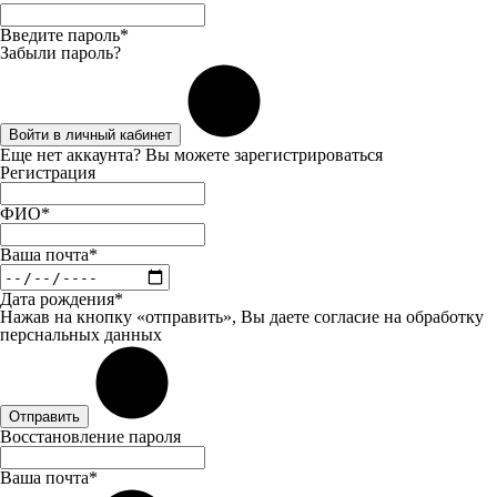
Введите пароль*
Забыли пароль?
Войти в личный кабинет
Еще нет аккаунта? Вы можете
зарегистрироваться
Регистрация
ФИО*
Ваша почта*
Дата рождения*
Нажав на кнопку «отправить», Вы даете
согласие
на обработку
перснальных данных
Отправить
Восстановление пароля
Ваша почта*