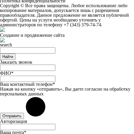
Политика конфиденциальности
Copyright © Все права защищены. Любое использование либо
копирование материалов, допускается лишь с разрешения
правообладателя. Данное предложение не является публичной
офертой. Цены на услуги необходимо уточнять у
администраторов по телефону
+7 (343) 379-74-74
.
Создание и продвижение сайта
Найти
Заказать звонок
ФИО*
Ваш контактный телефон*
Нажав на кнопку «отправить», Вы даете
согласие
на обработку
перснальных данных
Отправить
Авторизация
Ваша почта*