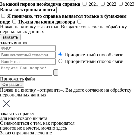
За какой период необходима справка
2021
2022
2023
Ваша электронная почта
Я понимаю, что справка выдается только в бумажном
виде
Нужна ли копия договора
Нажав на кнопку «заказать», Вы даете
согласие
на обработку
перснальных данных
заказать
задать вопрос
Приоритетный способ связи
Приоритетный способ связи
Приложить файл
Отправить
Нажав на кнопку «отправить», Вы даете
согласие
на обработку
персональных данных
заказать справку
для налогового вычета
Ознакомиться с тем, как проводятся
налоговые вычеты, можно
здесь
Заказ справки за лечение