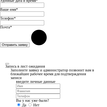
Удобные дата и время*
Ваше имя*
Телефон*
Почта*
Отправить заявку
Запись в лист ожидания
Заполните заявку и администратор позвонит вам в
ближайшее рабочее время для подтверждения
записи
введите личные данные
Вы у нас уже были?
Да
Нет