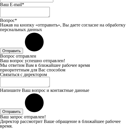
Ваш E-mail*
Вопрос*
Нажав на кнопку «отправить», Вы даете
согласие
на обработку
перснальных данных
Отправить
Вопрос отправлен
Ваш вопрос успешно отправлен!
Мы ответим Вам в ближайшее рабочее время
приоритетным для Вас способом
Связаться с директором
Напишите Ваш вопрос и контактные данные
Отправить
Ваш запрос отправлен!
Директор рассмотрит Ваше обращение в ближайшее рабочее
время.