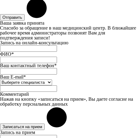
Отправить
Ваша заявка принята
Спасибо за обращение в наш медицинский центр. В ближайшее
рабочее время администраторы позвонят Вам для
подтверждения записи!
Запись на онлайн-консультацию
ФИО*
Ваш контактный телефон*
Ваш E-mail*
Комментарий
Нажав на кнопку «записаться на прием», Вы даете
согласие
на
обработку перснальных данных
Записаться на прием
Запись на прием