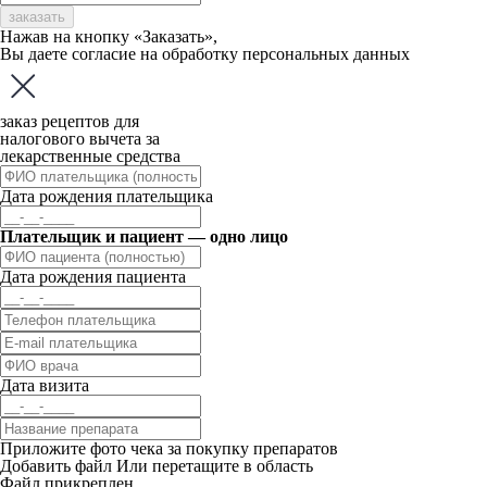
заказать
Нажав на кнопку «Заказать»,
Вы даете
согласие
на обработку персональных данных
заказ рецептов для
налогового вычета за
лекарственные средства
Дата рождения плательщика
Плательщик и пациент — одно лицо
Дата рождения пациента
Дата визита
Приложите фото чека за покупку препаратов
Добавить файл
Или перетащите в область
Файл прикреплен