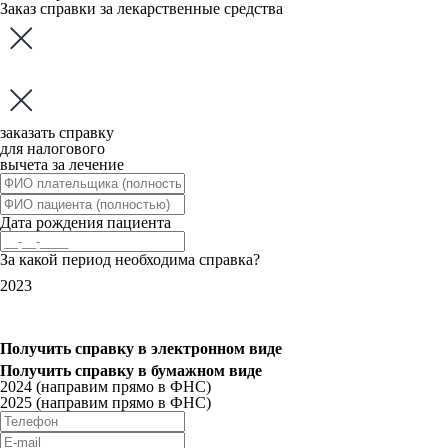
Заказ справки за лекарственные средства
заказать справку
для налогового
вычета за лечение
Дата рождения пациента
За какой период необходима справка?
2023
Получить справку
в электронном виде
Получить справку
в бумажном виде
2024 (направим прямо в ФНС)
2025 (направим прямо в ФНС)