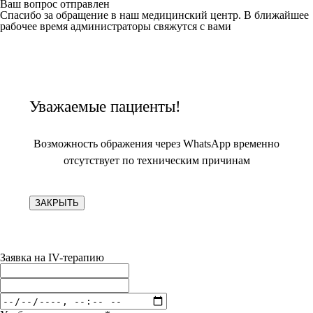
Ваш вопрос отправлен
Спасибо за обращение в наш медицинский центр. В ближайшее
рабочее время администраторы свяжутся с вами
Уважаемые пациенты!
Возможность ображения через WhatsApp временно
отсутствует по техническим причинам
ЗАКРЫТЬ
Заявка на IV-терапию