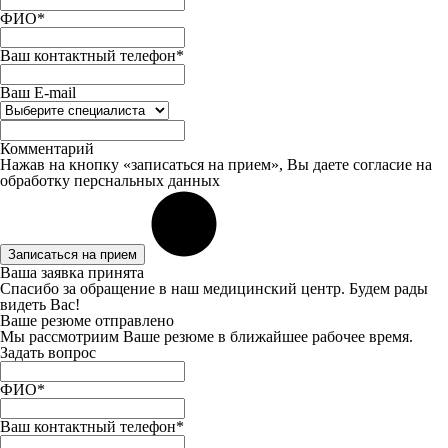
ФИО*
Ваш контактный телефон*
Ваш E-mail
Комментарий
Нажав на кнопку «записаться на прием», Вы даете
согласие
на
обработку перснальных данных
Записаться на прием
Ваша заявка принята
Спасибо за обращение в наш медицинский центр. Будем рады
видеть Вас!
Ваше резюме отправлено
Мы рассмотриим Ваше резюме в ближайшее рабочее время.
Задать вопрос
ФИО*
Ваш контактный телефон*