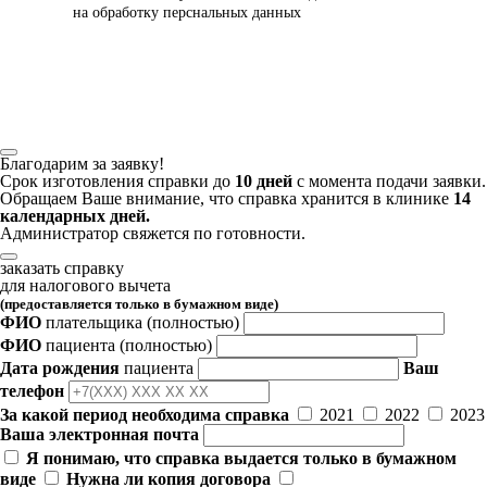
на обработку перснальных данных
Благодарим за заявку!
Срок изготовления справки до
10 дней
с момента подачи заявки.
Обращаем Ваше внимание, что справка хранится в клинике
14
календарных дней.
Администратор свяжется по готовности.
заказать справку
для налогового вычета
(предоставляется только в бумажном виде)
ФИО
плательщика
(полностью)
ФИО
пациента
(полностью)
Дата рождения
пациента
Ваш
телефон
За какой период необходима справка
2021
2022
2023
Ваша электронная почта
Я понимаю, что справка выдается только в бумажном
виде
Нужна ли копия договора