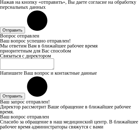
Нажав на кнопку «отправить», Вы даете
согласие
на обработку
перснальных данных
Отправить
Вопрос отправлен
Ваш вопрос успешно отправлен!
Мы ответим Вам в ближайшее рабочее время
приоритетным для Вас способом
Связаться с директором
Напишите Ваш вопрос и контактные данные
Отправить
Ваш запрос отправлен!
Директор рассмотрит Ваше обращение в ближайшее рабочее
время.
Ваш вопрос отправлен
Спасибо за обращение в наш медицинский центр. В ближайшее
рабочее время администраторы свяжутся с вами