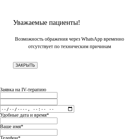
Уважаемые пациенты!
Возможность ображения через WhatsApp временно
отсутствует по техническим причинам
ЗАКРЫТЬ
Заявка на IV-терапию
Удобные дата и время*
Ваше имя*
Телефон*