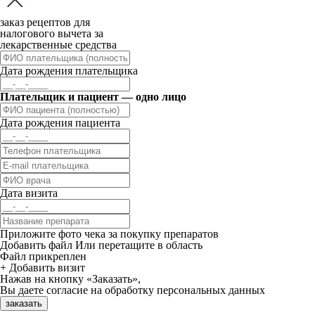
заказ рецептов для
налогового вычета за
лекарственные средства
Дата рождения плательщика
Плательщик и пациент — одно лицо
Дата рождения пациента
Дата визита
Приложите фото чека за покупку препаратов
Добавить файл
Или перетащите в область
Файл прикреплен
+ Добавить визит
Нажав на кнопку «Заказать»,
Вы даете
согласие
на обработку персональных данных
заказать