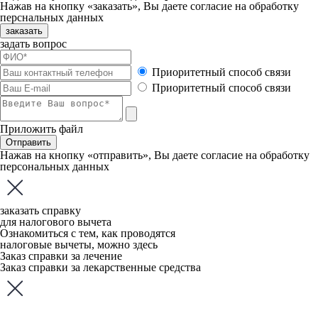
Нажав на кнопку «заказать», Вы даете
согласие
на обработку
перснальных данных
заказать
задать вопрос
Приоритетный способ связи
Приоритетный способ связи
Приложить файл
Отправить
Нажав на кнопку «отправить», Вы даете
согласие
на обработку
персональных данных
заказать справку
для налогового вычета
Ознакомиться с тем, как проводятся
налоговые вычеты, можно
здесь
Заказ справки за лечение
Заказ справки за лекарственные средства