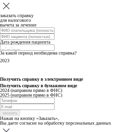
заказать справку
для налогового
вычета за лечение
Дата рождения пациента
За какой период необходима справка?
2023
Получить справку
в электронном виде
Получить справку
в бумажном виде
2024 (направим прямо в ФНС)
2025 (направим прямо в ФНС)
заказать
Нажав на кнопку «Заказать»,
Вы даете
согласие
на обработку персональных данных