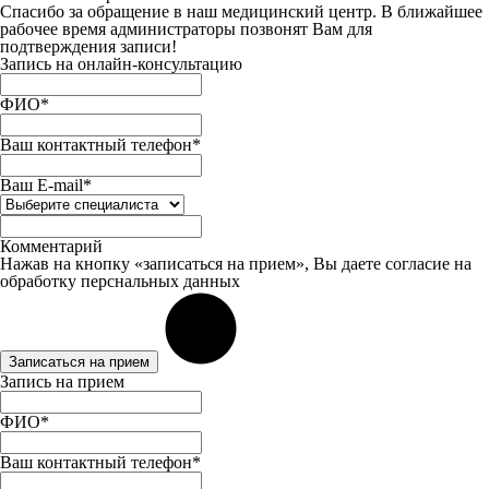
Спасибо за обращение в наш медицинский центр. В ближайшее
рабочее время администраторы позвонят Вам для
подтверждения записи!
Запись на онлайн-консультацию
ФИО*
Ваш контактный телефон*
Ваш E-mail*
Комментарий
Нажав на кнопку «записаться на прием», Вы даете
согласие
на
обработку перснальных данных
Записаться на прием
Запись на прием
ФИО*
Ваш контактный телефон*