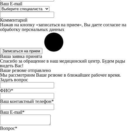
Ваш E-mail
Комментарий
Нажав на кнопку «записаться на прием», Вы даете
согласие
на
обработку перснальных данных
Записаться на прием
Ваша заявка принята
Спасибо за обращение в наш медицинский центр. Будем рады
видеть Вас!
Ваше резюме отправлено
Мы рассмотриим Ваше резюме в ближайшее рабочее время.
Задать вопрос
ФИО*
Ваш контактный телефон*
Ваш E-mail*
Вопрос*