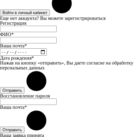
Войти в личный кабинет
Еще нет аккаунта? Вы можете
зарегистрироваться
Регистрация
ФИО*
Ваша почта*
Дата рождения*
Нажав на кнопку «отправить», Вы даете
согласие
на обработку
перснальных данных
Отправить
Восстановление пароля
Ваша почта*
Отправить
Ваша заявка принята