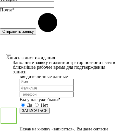
Почта*
Отправить заявку
Запись в лист ожидания
Заполните заявку и администратор позвонит вам в
ближайшее рабочее время для подтверждения
записи
введите личные данные
Вы у нас уже были?
Да
Нет
ЗАПИСАТЬСЯ
Нажав на кнопку «записаться», Вы даете
согласие