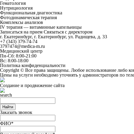
Гематология
Нутрициология
Функциональная диагностика
Фотодинамическая терапия
Комплексы анализов
IV терапия — витаминные капельницы
Записаться на прием
Связаться с директором
г. Екатеринбург, г. Екатеринбург, ул. Радищева, д. 33
+7 (343) 379-74-74
3797474@medica-m.ru
Медицинский центр
Пн-Сб: 8:00-21:00
Вс: 8:00-18:00
Политика конфиденциальности
Copyright © Все права защищены. Любое использование либо ко
Цены на услуги необходимо уточнять у администраторов по те
Создание и продвижение сайта
Найти
Заказать звонок
ФИО*