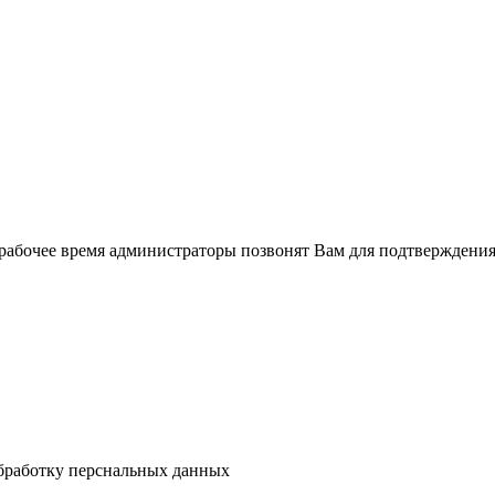
рабочее время администраторы позвонят Вам для подтверждения
бработку перснальных данных