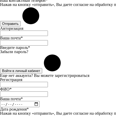
Ваш контактный телефон*
Нажав на кнопку «отправить», Вы даете
согласие
на обработку 
Отправить
Авторизация
Ваша почта*
Введите пароль*
Забыли пароль?
Войти в личный кабинет
Еще нет аккаунта? Вы можете
зарегистрироваться
Регистрация
ФИО*
Ваша почта*
Дата рождения*
Нажав на кнопку «отправить», Вы даете
согласие
на обработку 