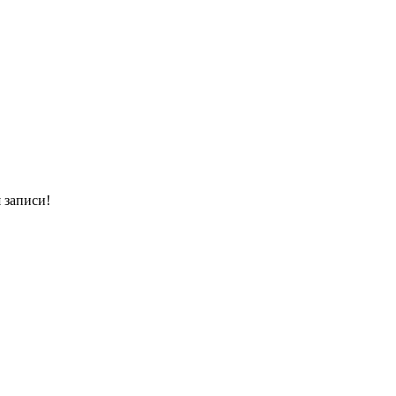
 записи!