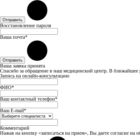
Отправить
Восстановление пароля
Ваша почта*
Отправить
Ваша заявка принята
Спасибо за обращение в наш медицинский центр. В ближайшее 
Запись на онлайн-консультацию
ФИО*
Ваш контактный телефон*
Ваш E-mail*
Комментарий
Нажав на кнопку «записаться на прием», Вы даете
согласие
на о