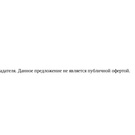
адателя. Данное предложение не является публичной офертой.