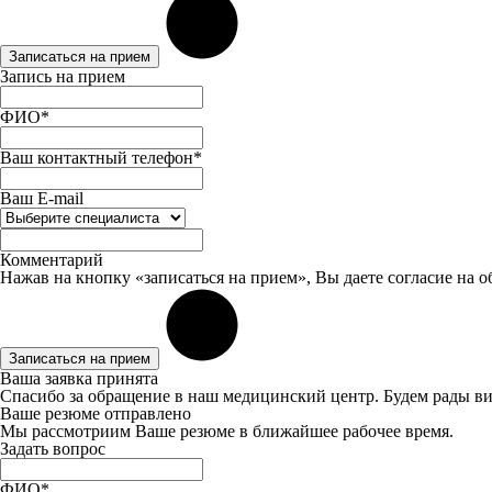
Записаться на прием
Запись на прием
ФИО*
Ваш контактный телефон*
Ваш E-mail
Комментарий
Нажав на кнопку «записаться на прием», Вы даете
согласие
на о
Записаться на прием
Ваша заявка принята
Спасибо за обращение в наш медицинский центр. Будем рады ви
Ваше резюме отправлено
Мы рассмотриим Ваше резюме в ближайшее рабочее время.
Задать вопрос
ФИО*