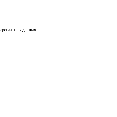
перснальных данных