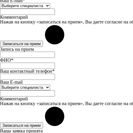
Ваш E-mail*
Комментарий
Нажав на кнопку «записаться на прием», Вы даете
согласие
на о
Записаться на прием
Запись на прием
ФИО*
Ваш контактный телефон*
Ваш E-mail
Комментарий
Нажав на кнопку «записаться на прием», Вы даете
согласие
на о
Записаться на прием
Ваша заявка принята