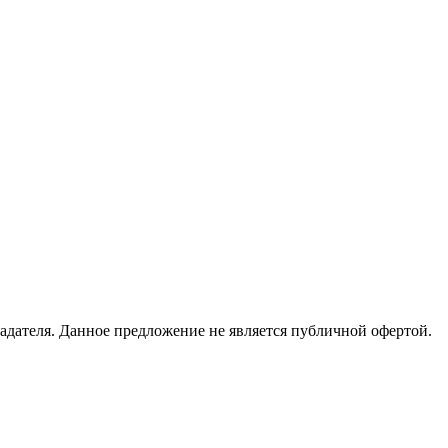
адателя. Данное предложение не является публичной офертой.