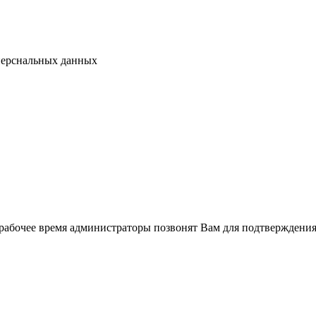
перснальных данных
рабочее время администраторы позвонят Вам для подтверждения