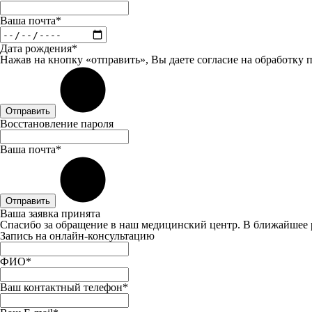
Ваша почта*
Дата рождения*
Нажав на кнопку «отправить», Вы даете
согласие
на обработку 
Отправить
Восстановление пароля
Ваша почта*
Отправить
Ваша заявка принята
Спасибо за обращение в наш медицинский центр. В ближайшее 
Запись на онлайн-консультацию
ФИО*
Ваш контактный телефон*