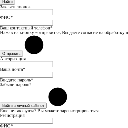
Найти
Заказать звонок
ФИО*
Ваш контактный телефон*
Нажав на кнопку «отправить», Вы даете
согласие
на обработку 
Отправить
Авторизация
Ваша почта*
Введите пароль*
Забыли пароль?
Войти в личный кабинет
Еще нет аккаунта? Вы можете
зарегистрироваться
Регистрация
ФИО*