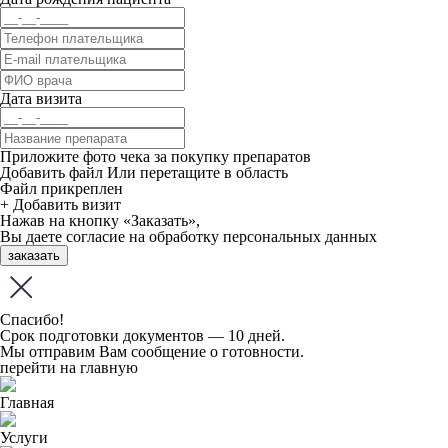
Дата визита
Приложите фото чека за покупку препаратов
Добавить файл
Или перетащите в область
Файл прикреплен
+ Добавить визит
Нажав на кнопку «Заказать»,
Вы даете
согласие
на обработку персональных данных
заказать
Спасибо!
Срок подготовки документов — 10 дней.
Мы отправим Вам сообщение о готовности.
перейти на главную
Главная
Услуги