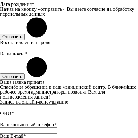
Дата рождения*
Нажав на кнопку «отправить», Вы даете
согласие
на обработку
перснальных данных
Отправить
Восстановление пароля
Ваша почта*
Отправить
Ваша заявка принята
Спасибо за обращение в наш медицинский центр. В ближайшее
рабочее время администраторы позвонят Вам для
подтверждения записи!
Запись на онлайн-консультацию
ФИО*
Ваш контактный телефон*
Ваш E-mail*