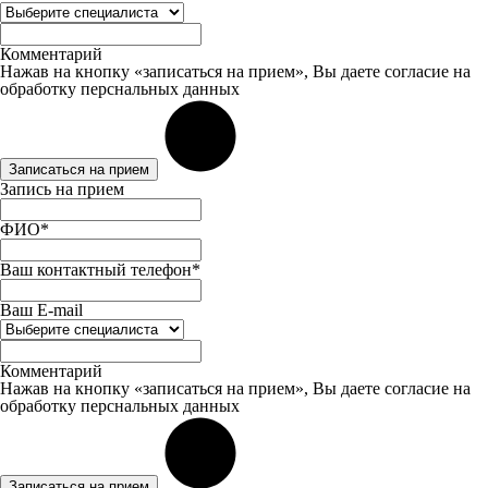
Комментарий
Нажав на кнопку «записаться на прием», Вы даете
согласие
на
обработку перснальных данных
Записаться на прием
Запись на прием
ФИО*
Ваш контактный телефон*
Ваш E-mail
Комментарий
Нажав на кнопку «записаться на прием», Вы даете
согласие
на
обработку перснальных данных
Записаться на прием