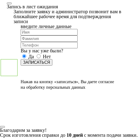
Запись в лист ожидания
Заполните заявку и администратор позвонит вам в
ближайшее рабочее время для подтверждения
записи
введите личные данные
Вы у нас уже были?
Да
Нет
ЗАПИСАТЬСЯ
Нажав на кнопку «записаться», Вы даете
согласие
на обработку перснальных данных
Благодарим за заявку!
Срок изготовления справки до
10 дней
с момента подачи заявки.