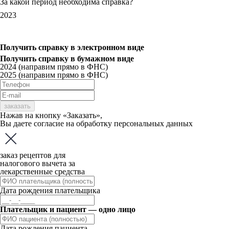
За какой период необходима справка?
2023
Получить справку
в электронном виде
Получить справку
в бумажном виде
2024 (направим прямо в ФНС)
2025 (направим прямо в ФНС)
заказать
Нажав на кнопку «Заказать»,
Вы даете
согласие
на обработку персональных данных
заказ рецептов для
налогового вычета за
лекарственные средства
Дата рождения плательщика
Плательщик и пациент — одно лицо
Дата рождения пациента