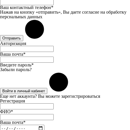
Ваш контактный телефон*
Нажав на кнопку «отправить», Вы даете
согласие
на обработку
перснальных данных
Отправить
Авторизация
Ваша почта*
Введите пароль*
Забыли пароль?
Войти в личный кабинет
Еще нет аккаунта? Вы можете
зарегистрироваться
Регистрация
ФИО*
Ваша почта*