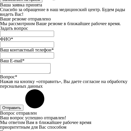
Ваша заявка принята
Спасибо за обращение в наш медицинский центр. Будем рады
видеть Вас!
Ваше резюме отправлено
Мы рассмотриим Ваше резюме в ближайшее рабочее время.
Задать вопрос
ФИО*
Ваш контактный телефон*
Ваш E-mail*
Вопрос*
Нажав на кнопку «отправить», Вы даете
согласие
на обработку
перснальных данных
Отправить
Вопрос отправлен
Ваш вопрос успешно отправлен!
Мы ответим Вам в ближайшее рабочее время
приоритетным для Вас способом