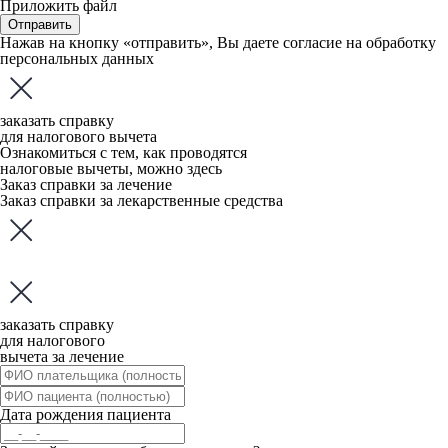
Приложить файл
Отправить
Нажав на кнопку «отправить», Вы даете
согласие
на обработку
персональных данных
заказать справку
для налогового вычета
Ознакомиться с тем, как проводятся
налоговые вычеты, можно
здесь
Заказ справки за лечение
Заказ справки за лекарственные средства
заказать справку
для налогового
вычета за лечение
Дата рождения пациента