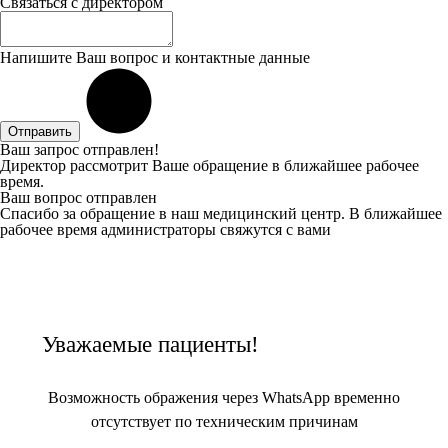
Связаться с директором
Напишите Ваш вопрос и контактные данные
Отправить
Ваш запрос отправлен!
Директор рассмотрит Ваше обращение в ближайшее рабочее
время.
Ваш вопрос отправлен
Спасибо за обращение в наш медицинский центр. В ближайшее
рабочее время администраторы свяжутся с вами
Уважаемые пациенты!
Возможность ображения через WhatsApp временно
отсутствует по техническим причинам