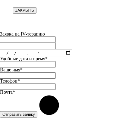
ЗАКРЫТЬ
Заявка на IV-терапию
Удобные дата и время*
Ваше имя*
Телефон*
Почта*
Отправить заявку