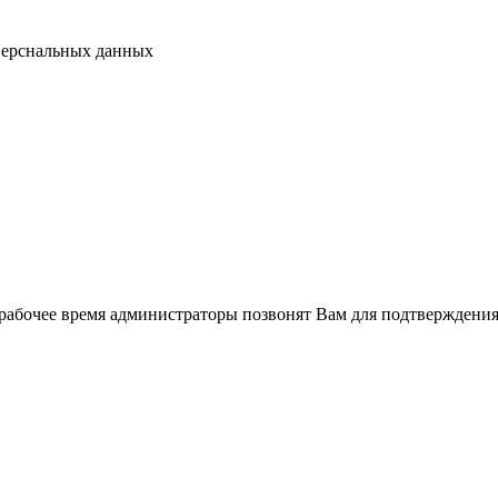
перснальных данных
рабочее время администраторы позвонят Вам для подтверждения