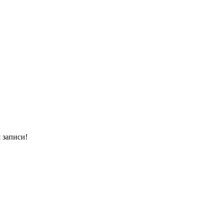
 записи!