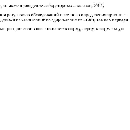
, а также проведение лабораторных анализов, УЗИ,
ия результатов обследований и точного определения причины
еяться на спонтанное выздоровление не стоит, так как нередки
ыстро привести ваше состояние в норму, вернуть нормальную