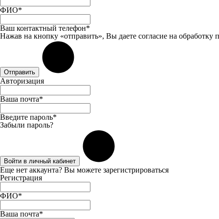
ФИО*
Ваш контактный телефон*
Нажав на кнопку «отправить», Вы даете
согласие
на обработку 
Отправить
Авторизация
Ваша почта*
Введите пароль*
Забыли пароль?
Войти в личный кабинет
Еще нет аккаунта? Вы можете
зарегистрироваться
Регистрация
ФИО*
Ваша почта*