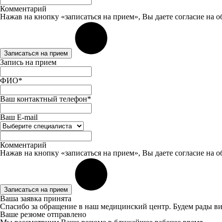
Комментарий
Нажав на кнопку «записаться на прием», Вы даете
согласие
на о
Записаться на прием
Запись на прием
ФИО*
Ваш контактный телефон*
Ваш E-mail
Комментарий
Нажав на кнопку «записаться на прием», Вы даете
согласие
на о
Записаться на прием
Ваша заявка принята
Спасибо за обращение в наш медицинский центр. Будем рады ви
Ваше резюме отправлено