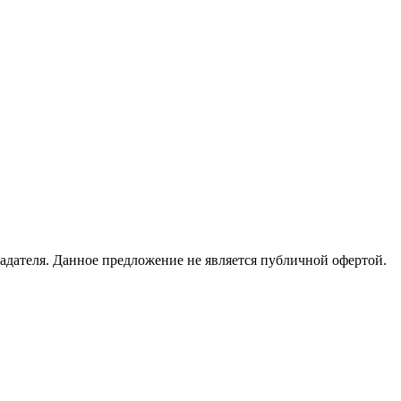
адателя. Данное предложение не является публичной офертой.