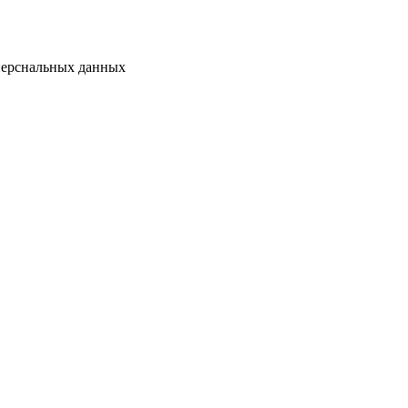
перснальных данных