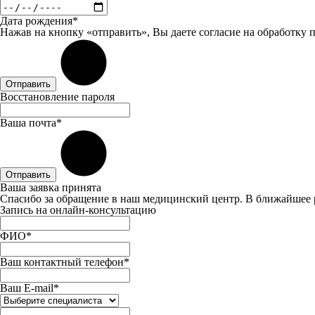
Дата рождения*
Нажав на кнопку «отправить», Вы даете
согласие
на обработку 
Отправить
Восстановление пароля
Ваша почта*
Отправить
Ваша заявка принята
Спасибо за обращение в наш медицинский центр. В ближайшее 
Запись на онлайн-консультацию
ФИО*
Ваш контактный телефон*
Ваш E-mail*