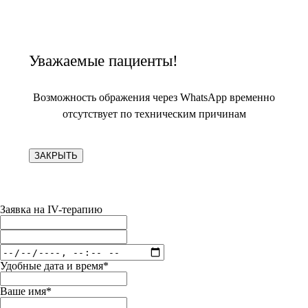
Уважаемые пациенты!
Возможность ображения через WhatsApp временно
отсутствует по техническим причинам
ЗАКРЫТЬ
Заявка на IV-терапию
Удобные дата и время*
Ваше имя*