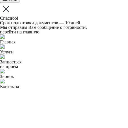
Спасибо!
Срок подготовки документов — 10 дней.
Мы отправим Вам сообщение о готовности.
перейти на главную
Главная
Услуги
Записаться
на прием
Звонок
Контакты