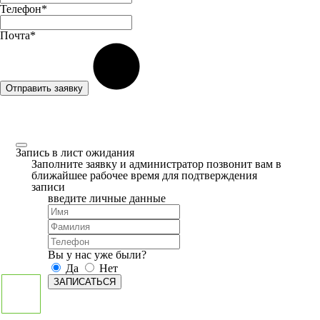
Телефон*
Почта*
Отправить заявку
Запись в лист ожидания
Заполните заявку и администратор позвонит вам в
ближайшее рабочее время для подтверждения
записи
введите личные данные
Вы у нас уже были?
Да
Нет
ЗАПИСАТЬСЯ