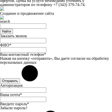
офертой. Цены на услуги необходимо уточнять у
администраторов по телефону
+7 (343) 379-74-74
.
Создание и продвижение сайта
Найти
Заказать звонок
ФИО*
Ваш контактный телефон*
Нажав на кнопку «отправить», Вы даете
согласие
на обработку
перснальных данных
Отправить
Авторизация
Ваша почта*
Введите пароль*
Забыли пароль?