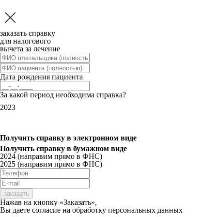
заказать справку
для налогового
вычета за лечение
Дата рождения пациента
За какой период необходима справка?
2023
Получить справку
в электронном виде
Получить справку
в бумажном виде
2024 (направим прямо в ФНС)
2025 (направим прямо в ФНС)
заказать
Нажав на кнопку «Заказать»,
Вы даете
согласие
на обработку персональных данных