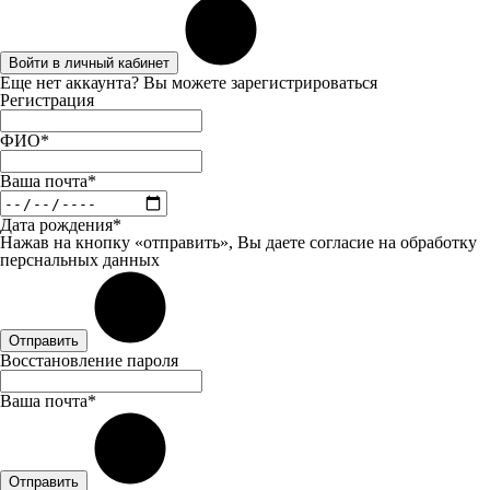
Войти в личный кабинет
Еще нет аккаунта? Вы можете
зарегистрироваться
Регистрация
ФИО*
Ваша почта*
Дата рождения*
Нажав на кнопку «отправить», Вы даете
согласие
на обработку
перснальных данных
Отправить
Восстановление пароля
Ваша почта*
Отправить