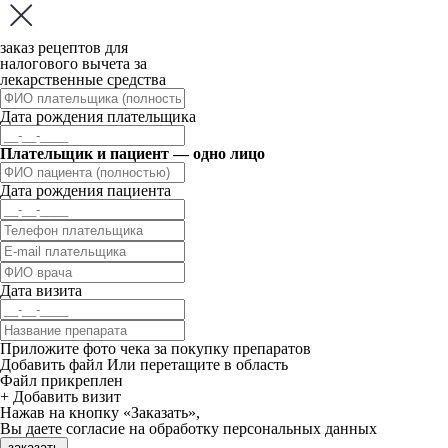
заказ рецептов для
налогового вычета за
лекарственные средства
Дата рождения плательщика
Плательщик и пациент — одно лицо
Дата рождения пациента
Дата визита
Приложите фото чека за покупку препаратов
Добавить файл
Или перетащите в область
Файл прикреплен
+ Добавить визит
Нажав на кнопку «Заказать»,
Вы даете
согласие
на обработку персональных данных
заказать