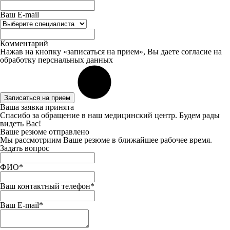
Ваш E-mail
Комментарий
Нажав на кнопку «записаться на прием», Вы даете
согласие
на
обработку перснальных данных
Записаться на прием
Ваша заявка принята
Спасибо за обращение в наш медицинский центр. Будем рады
видеть Вас!
Ваше резюме отправлено
Мы рассмотриим Ваше резюме в ближайшее рабочее время.
Задать вопрос
ФИО*
Ваш контактный телефон*
Ваш E-mail*