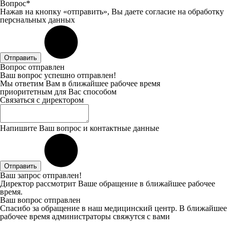
Вопрос*
Нажав на кнопку «отправить», Вы даете
согласие
на обработку
перснальных данных
Отправить
Вопрос отправлен
Ваш вопрос успешно отправлен!
Мы ответим Вам в ближайшее рабочее время
приоритетным для Вас способом
Связаться с директором
Напишите Ваш вопрос и контактные данные
Отправить
Ваш запрос отправлен!
Директор рассмотрит Ваше обращение в ближайшее рабочее
время.
Ваш вопрос отправлен
Спасибо за обращение в наш медицинский центр. В ближайшее
рабочее время администраторы свяжутся с вами