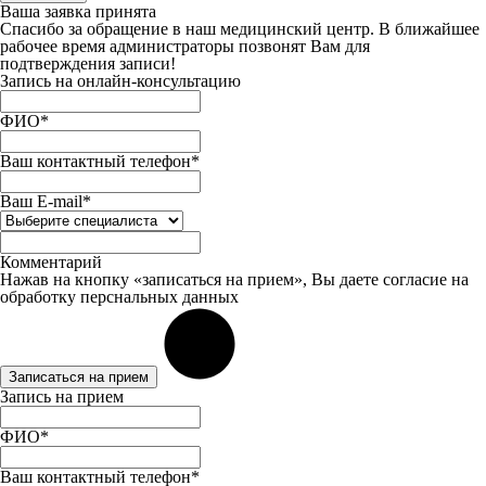
Ваша заявка принята
Спасибо за обращение в наш медицинский центр. В ближайшее
рабочее время администраторы позвонят Вам для
подтверждения записи!
Запись на онлайн-консультацию
ФИО*
Ваш контактный телефон*
Ваш E-mail*
Комментарий
Нажав на кнопку «записаться на прием», Вы даете
согласие
на
обработку перснальных данных
Записаться на прием
Запись на прием
ФИО*
Ваш контактный телефон*