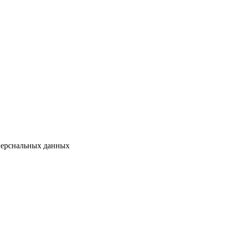
перснальных данных