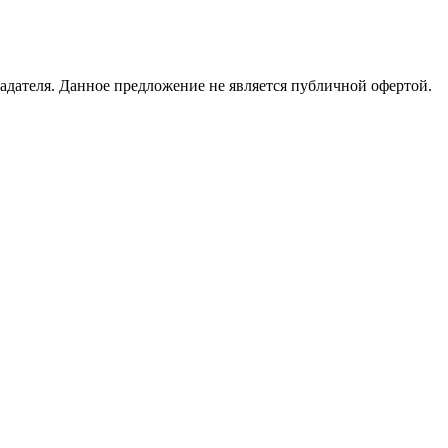
адателя. Данное предложение не является публичной офертой.