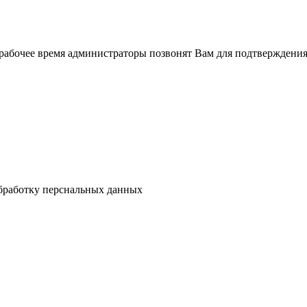
рабочее время администраторы позвонят Вам для подтверждения
бработку перснальных данных