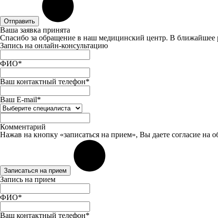
Отправить
Ваша заявка принята
Спасибо за обращение в наш медицинский центр. В ближайшее 
Запись на онлайн-консультацию
ФИО*
Ваш контактный телефон*
Ваш E-mail*
Комментарий
Нажав на кнопку «записаться на прием», Вы даете
согласие
на о
Записаться на прием
Запись на прием
ФИО*
Ваш контактный телефон*