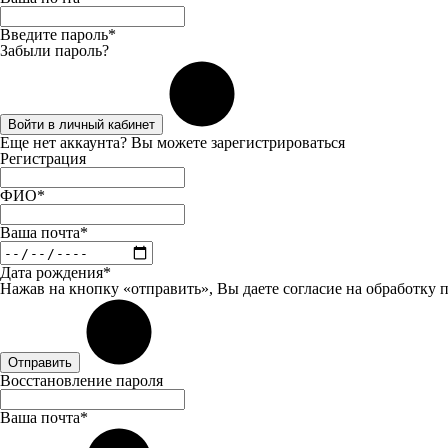
Введите пароль*
Забыли пароль?
Войти в личный кабинет
Еще нет аккаунта? Вы можете
зарегистрироваться
Регистрация
ФИО*
Ваша почта*
Дата рождения*
Нажав на кнопку «отправить», Вы даете
согласие
на обработку 
Отправить
Восстановление пароля
Ваша почта*