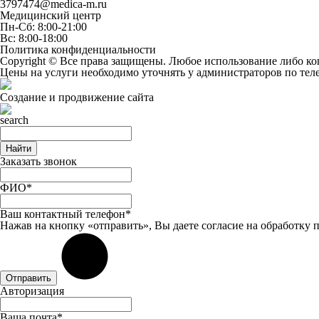
3797474@medica-m.ru
Медицинский центр
Пн-Сб: 8:00-21:00
Вс: 8:00-18:00
Политика конфиденциальности
Copyright © Все права защищены. Любое использование либо ко
Цены на услуги необходимо уточнять у администраторов по те
Создание и продвижение сайта
Найти
Заказать звонок
ФИО*
Ваш контактный телефон*
Нажав на кнопку «отправить», Вы даете
согласие
на обработку 
Отправить
Авторизация
Ваша почта*