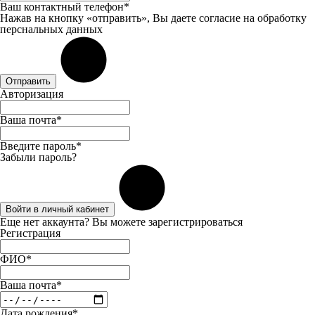
Ваш контактный телефон*
Нажав на кнопку «отправить», Вы даете
согласие
на обработку
перснальных данных
Отправить
Авторизация
Ваша почта*
Введите пароль*
Забыли пароль?
Войти в личный кабинет
Еще нет аккаунта? Вы можете
зарегистрироваться
Регистрация
ФИО*
Ваша почта*
Дата рождения*