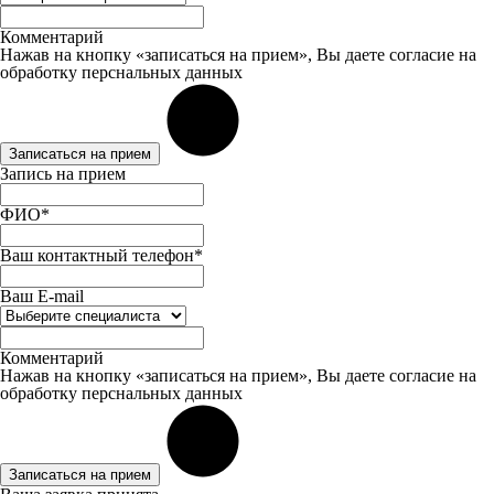
Комментарий
Нажав на кнопку «записаться на прием», Вы даете
согласие
на
обработку перснальных данных
Записаться на прием
Запись на прием
ФИО*
Ваш контактный телефон*
Ваш E-mail
Комментарий
Нажав на кнопку «записаться на прием», Вы даете
согласие
на
обработку перснальных данных
Записаться на прием