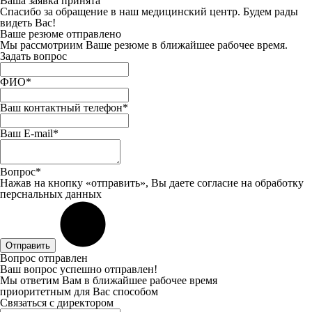
Ваша заявка принята
Спасибо за обращение в наш медицинский центр. Будем рады
видеть Вас!
Ваше резюме отправлено
Мы рассмотриим Ваше резюме в ближайшее рабочее время.
Задать вопрос
ФИО*
Ваш контактный телефон*
Ваш E-mail*
Вопрос*
Нажав на кнопку «отправить», Вы даете
согласие
на обработку
перснальных данных
Отправить
Вопрос отправлен
Ваш вопрос успешно отправлен!
Мы ответим Вам в ближайшее рабочее время
приоритетным для Вас способом
Связаться с директором