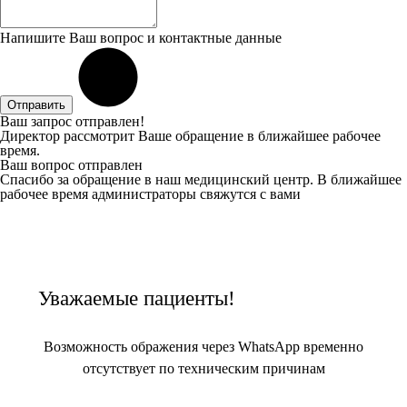
Напишите Ваш вопрос и контактные данные
Отправить
Ваш запрос отправлен!
Директор рассмотрит Ваше обращение в ближайшее рабочее
время.
Ваш вопрос отправлен
Спасибо за обращение в наш медицинский центр. В ближайшее
рабочее время администраторы свяжутся с вами
Уважаемые пациенты!
Возможность ображения через WhatsApp временно
отсутствует по техническим причинам