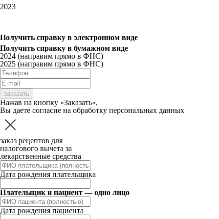
2023
Получить справку
в электронном виде
Получить справку
в бумажном виде
2024 (направим прямо в ФНС)
2025 (направим прямо в ФНС)
заказать
Нажав на кнопку «Заказать»,
Вы даете
согласие
на обработку персональных данных
заказ рецептов для
налогового вычета за
лекарственные средства
Дата рождения плательщика
Плательщик и пациент — одно лицо
Дата рождения пациента