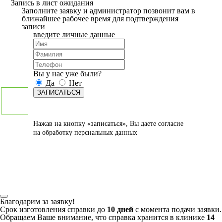
Запись в лист ожидания
Заполните заявку и администратор позвонит вам в
ближайшее рабочее время для подтверждения
записи
введите личные данные
Вы у нас уже были?
Да
Нет
ЗАПИСАТЬСЯ
Нажав на кнопку «записаться», Вы даете
согласие
на обработку перснальных данных
Благодарим за заявку!
Срок изготовления справки до
10 дней
с момента подачи заявки.
Обращаем Ваше внимание, что справка хранится в клинике
14