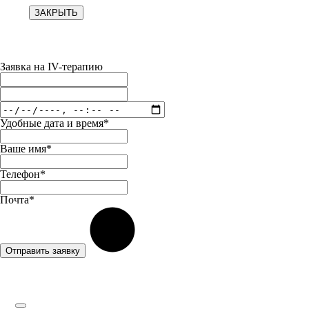
ЗАКРЫТЬ
Заявка на IV-терапию
Удобные дата и время*
Ваше имя*
Телефон*
Почта*
Отправить заявку