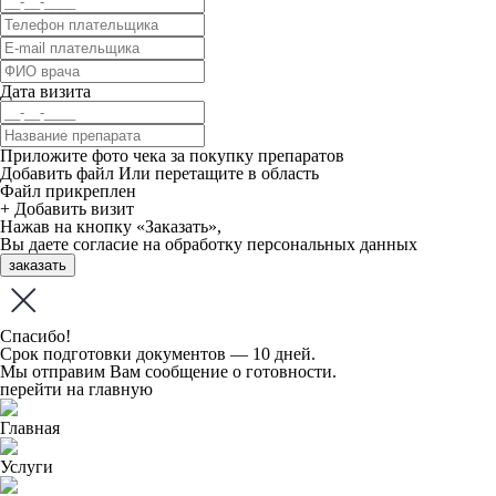
Дата визита
Приложите фото чека за покупку препаратов
Добавить файл
Или перетащите в область
Файл прикреплен
+ Добавить визит
Нажав на кнопку «Заказать»,
Вы даете
согласие
на обработку персональных данных
заказать
Спасибо!
Срок подготовки документов — 10 дней.
Мы отправим Вам сообщение о готовности.
перейти на главную
Главная
Услуги