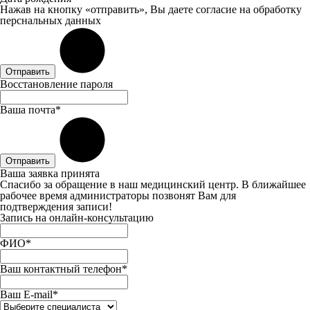
Нажав на кнопку «отправить», Вы даете
согласие
на обработку
перснальных данных
Отправить
Восстановление пароля
Ваша почта*
Отправить
Ваша заявка принята
Спасибо за обращение в наш медицинский центр. В ближайшее
рабочее время администраторы позвонят Вам для
подтверждения записи!
Запись на онлайн-консультацию
ФИО*
Ваш контактный телефон*
Ваш E-mail*