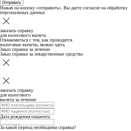
Отправить
Нажав на кнопку «отправить», Вы даете
согласие
на обработку
персональных данных
заказать справку
для налогового вычета
Ознакомиться с тем, как проводятся
налоговые вычеты, можно
здесь
Заказ справки за лечение
Заказ справки за лекарственные средства
заказать справку
для налогового
вычета за лечение
Дата рождения пациента
За какой период необходима справка?